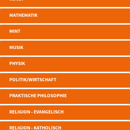
MATHEMATIK
MINT
MUSIK
PHYSIK
POLITIK/WIRTSCHAFT
PRAKTISCHE PHILOSOPHIE
RELIGION - EVANGELISCH
RELIGION - KATHOLISCH