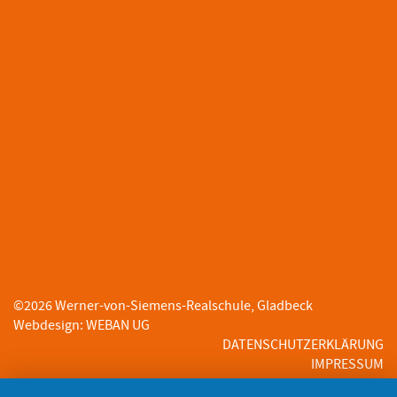
©
2026
Werner-von-Siemens-Realschule, Gladbeck
Webdesign
:
WEBAN UG
DATENSCHUTZERKLÄRUNG
IMPRESSUM