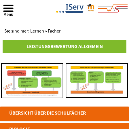
Sie sind hier:
Lernen
» Fächer
LEISTUNGSBEWERTUNG ALLGEMEIN
ÜBERSICHT ÜBER DIE SCHULFÄCHER