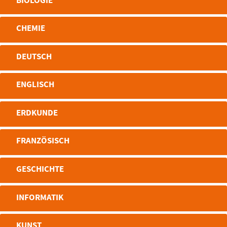
BIOLOGIE
CHEMIE
DEUTSCH
ENGLISCH
ERDKUNDE
FRANZÖSISCH
GESCHICHTE
INFORMATIK
KUNST