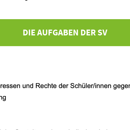
DIE AUFGABEN DER SV