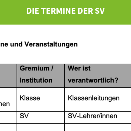
DIE TERMINE DER SV