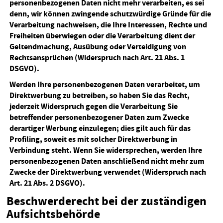
personenbezogenen Daten nicht mehr verarbeiten, es sei
denn, wir können zwingende schutzwürdige Gründe für die
Verarbeitung nachweisen, die Ihre Interessen, Rechte und
Freiheiten überwiegen oder die Verarbeitung dient der
Geltendmachung, Ausübung oder Verteidigung von
Rechtsansprüchen (Widerspruch nach Art. 21 Abs. 1
DSGVO).
Werden Ihre personenbezogenen Daten verarbeitet, um
Direktwerbung zu betreiben, so haben Sie das Recht,
jederzeit Widerspruch gegen die Verarbeitung Sie
betreffender personenbezogener Daten zum Zwecke
derartiger Werbung einzulegen; dies gilt auch für das
Profiling, soweit es mit solcher Direktwerbung in
Verbindung steht. Wenn Sie widersprechen, werden Ihre
personenbezogenen Daten anschließend nicht mehr zum
Zwecke der Direktwerbung verwendet (Widerspruch nach
Art. 21 Abs. 2 DSGVO).
Beschwerderecht bei der zuständigen
Aufsichtsbehörde