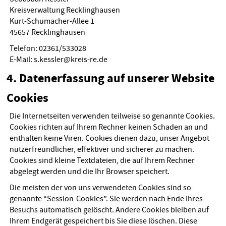
Kreisverwaltung Recklinghausen
Kurt-Schumacher-Allee 1
45657 Recklinghausen
Telefon: 02361/533028
E-Mail: s.kessler@kreis-re.de
4. Datenerfassung auf unserer Website
Cookies
Die Internetseiten verwenden teilweise so genannte Cookies.
Cookies richten auf Ihrem Rechner keinen Schaden an und
enthalten keine Viren. Cookies dienen dazu, unser Angebot
nutzerfreundlicher, effektiver und sicherer zu machen.
Cookies sind kleine Textdateien, die auf Ihrem Rechner
abgelegt werden und die Ihr Browser speichert.
Die meisten der von uns verwendeten Cookies sind so
genannte “Session-Cookies”. Sie werden nach Ende Ihres
Besuchs automatisch gelöscht. Andere Cookies bleiben auf
Ihrem Endgerät gespeichert bis Sie diese löschen. Diese