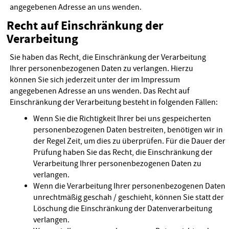
angegebenen Adresse an uns wenden.
Recht auf Einschränkung der
Verarbeitung
Sie haben das Recht, die Einschränkung der Verarbeitung
Ihrer personenbezogenen Daten zu verlangen. Hierzu
können Sie sich jederzeit unter der im Impressum
angegebenen Adresse an uns wenden. Das Recht auf
Einschränkung der Verarbeitung besteht in folgenden Fällen:
Wenn Sie die Richtigkeit Ihrer bei uns gespeicherten
personenbezogenen Daten bestreiten, benötigen wir in
der Regel Zeit, um dies zu überprüfen. Für die Dauer der
Prüfung haben Sie das Recht, die Einschränkung der
Verarbeitung Ihrer personenbezogenen Daten zu
verlangen.
Wenn die Verarbeitung Ihrer personenbezogenen Daten
unrechtmäßig geschah / geschieht, können Sie statt der
Löschung die Einschränkung der Datenverarbeitung
verlangen.