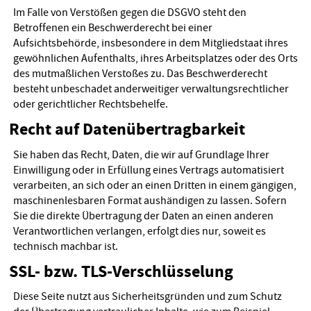
Im Falle von Verstößen gegen die DSGVO steht den
Betroffenen ein Beschwerderecht bei einer
Aufsichtsbehörde, insbesondere in dem Mitgliedstaat ihres
gewöhnlichen Aufenthalts, ihres Arbeitsplatzes oder des Orts
des mutmaßlichen Verstoßes zu. Das Beschwerderecht
besteht unbeschadet anderweitiger verwaltungsrechtlicher
oder gerichtlicher Rechtsbehelfe.
Recht auf Datenübertragbarkeit
Sie haben das Recht, Daten, die wir auf Grundlage Ihrer
Einwilligung oder in Erfüllung eines Vertrags automatisiert
verarbeiten, an sich oder an einen Dritten in einem gängigen,
maschinenlesbaren Format aushändigen zu lassen. Sofern
Sie die direkte Übertragung der Daten an einen anderen
Verantwortlichen verlangen, erfolgt dies nur, soweit es
technisch machbar ist.
SSL- bzw. TLS-Verschlüsselung
Diese Seite nutzt aus Sicherheitsgründen und zum Schutz