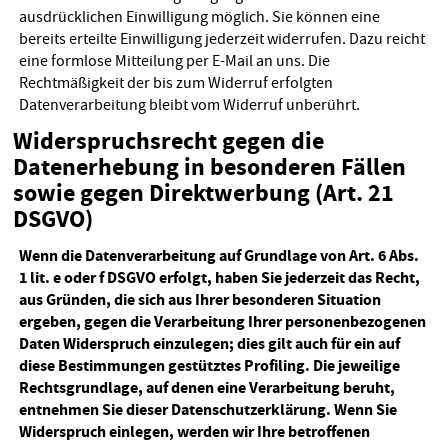
ausdrücklichen Einwilligung möglich. Sie können eine
bereits erteilte Einwilligung jederzeit widerrufen. Dazu reicht
eine formlose Mitteilung per E-Mail an uns. Die
Rechtmäßigkeit der bis zum Widerruf erfolgten
Datenverarbeitung bleibt vom Widerruf unberührt.
Widerspruchsrecht gegen die
Datenerhebung in besonderen Fällen
sowie gegen Direktwerbung (Art. 21
DSGVO)
Wenn die Datenverarbeitung auf Grundlage von Art. 6 Abs.
1 lit. e oder f DSGVO erfolgt, haben Sie jederzeit das Recht,
aus Gründen, die sich aus Ihrer besonderen Situation
ergeben, gegen die Verarbeitung Ihrer personenbezogenen
Daten Widerspruch einzulegen; dies gilt auch für ein auf
diese Bestimmungen gestütztes Profiling. Die jeweilige
Rechtsgrundlage, auf denen eine Verarbeitung beruht,
entnehmen Sie dieser Datenschutzerklärung. Wenn Sie
Widerspruch einlegen, werden wir Ihre betroffenen