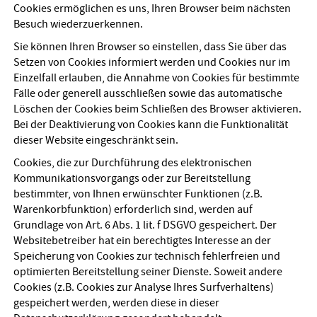
Cookies ermöglichen es uns, Ihren Browser beim nächsten
Besuch wiederzuerkennen.
Sie können Ihren Browser so einstellen, dass Sie über das
Setzen von Cookies informiert werden und Cookies nur im
Einzelfall erlauben, die Annahme von Cookies für bestimmte
Fälle oder generell ausschließen sowie das automatische
Löschen der Cookies beim Schließen des Browser aktivieren.
Bei der Deaktivierung von Cookies kann die Funktionalität
dieser Website eingeschränkt sein.
Cookies, die zur Durchführung des elektronischen
Kommunikationsvorgangs oder zur Bereitstellung
bestimmter, von Ihnen erwünschter Funktionen (z.B.
Warenkorbfunktion) erforderlich sind, werden auf
Grundlage von Art. 6 Abs. 1 lit. f DSGVO gespeichert. Der
Websitebetreiber hat ein berechtigtes Interesse an der
Speicherung von Cookies zur technisch fehlerfreien und
optimierten Bereitstellung seiner Dienste. Soweit andere
Cookies (z.B. Cookies zur Analyse Ihres Surfverhaltens)
gespeichert werden, werden diese in dieser