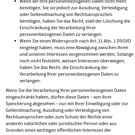
Wenn wir Ihre personenbezogenen Daten nicht mehr
benötigen, Sie sie jedoch zur Ausübung, Verteidigung
oder Geltendmachung von Rechtsansprüchen
benötigen, haben Sie das Recht, statt der Löschung die
Einschränkung der Verarbeitung Ihrer
personenbezogenen Daten zu verlangen.
Wenn Sie einen Widerspruch nach Art. 21 Abs. 1 DSGVO
eingelegt haben, muss eine Abwägung zwischen Ihren
und unseren Interessen vorgenommen werden. Solange
noch nicht feststeht, wessen Interessen überwiegen,
haben Sie das Recht, die Einschränkung der
Verarbeitung Ihrer personenbezogenen Daten zu
verlangen.
Wenn Sie die Verarbeitung Ihrer personenbezogenen Daten
eingeschränkt haben, dürfen diese Daten – von ihrer
Speicherung abgesehen – nur mit Ihrer Einwilligung oder zur
Geltendmachung, Ausübung oder Verteidigung von
Rechtsansprüchen oder zum Schutz der Rechte einer
anderen natürlichen oder juristischen Person oder aus
Gründen eines wichtigen öffentlichen Interesses der