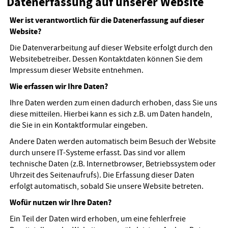
Datenerfassung auf unserer Website
Wer ist verantwortlich für die Datenerfassung auf dieser
Website?
Die Datenverarbeitung auf dieser Website erfolgt durch den
Websitebetreiber. Dessen Kontaktdaten können Sie dem
Impressum dieser Website entnehmen.
Wie erfassen wir Ihre Daten?
Ihre Daten werden zum einen dadurch erhoben, dass Sie uns
diese mitteilen. Hierbei kann es sich z.B. um Daten handeln,
die Sie in ein Kontaktformular eingeben.
Andere Daten werden automatisch beim Besuch der Website
durch unsere IT-Systeme erfasst. Das sind vor allem
technische Daten (z.B. Internetbrowser, Betriebssystem oder
Uhrzeit des Seitenaufrufs). Die Erfassung dieser Daten
erfolgt automatisch, sobald Sie unsere Website betreten.
Wofür nutzen wir Ihre Daten?
Ein Teil der Daten wird erhoben, um eine fehlerfreie