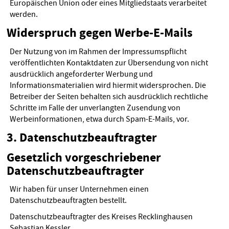
Europäischen Union oder eines Mitgliedstaats verarbeitet
werden.
Widerspruch gegen Werbe-E-Mails
Der Nutzung von im Rahmen der Impressumspflicht
veröffentlichten Kontaktdaten zur Übersendung von nicht
ausdrücklich angeforderter Werbung und
Informationsmaterialien wird hiermit widersprochen. Die
Betreiber der Seiten behalten sich ausdrücklich rechtliche
Schritte im Falle der unverlangten Zusendung von
Werbeinformationen, etwa durch Spam-E-Mails, vor.
3. Datenschutzbeauftragter
Gesetzlich vorgeschriebener
Datenschutzbeauftragter
Wir haben für unser Unternehmen einen
Datenschutzbeauftragten bestellt.
Datenschutzbeauftragter des Kreises Recklinghausen
Sebastian Kessler