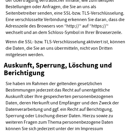
der Übertragung vertraulicher Inhalte, wie zum Beispiel
Bestellungen oder Anfragen, die Sie an uns als
Seitenbetreiber senden, eine SSL-bzw. TLS-Verschlüsselung.
Eine verschlüsselte Verbindung erkennen Sie daran, dass die
Adresszeile des Browsers von “http://” auf “https://”
wechselt und an dem Schloss-Symbol in Ihrer Browserzeile.
Wenn die SSL- bzw. TLS-Verschlüsselung aktiviert ist, können
die Daten, die Sie an uns übermitteln, nicht von Dritten
mitgelesen werden.
Auskunft, Sperrung, Löschung und
Berichtigung
Sie haben im Rahmen der geltenden gesetzlichen
Bestimmungen jederzeit das Recht auf unentgeltliche
Auskunft über Ihre gespeicherten personenbezogenen
Daten, deren Herkunft und Empfänger und den Zweck der
Datenverarbeitung und ggf. ein Recht auf Berichtigung,
Sperrung oder Löschung dieser Daten. Hierzu sowie zu
weiteren Fragen zum Thema personenbezogene Daten
können Sie sich jederzeit unter der im Impressum