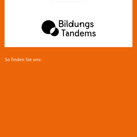
So finden Sie uns: