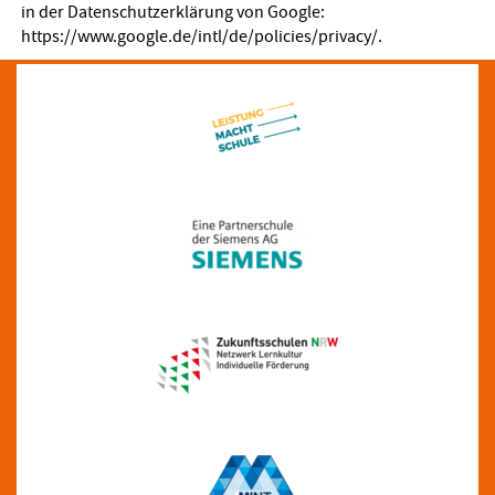
in der Datenschutzerklärung von Google:
https://www.google.de/intl/de/policies/privacy/
.