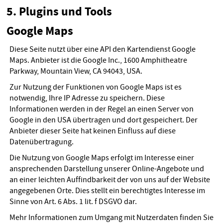
5. Plugins und Tools
Google Maps
Diese Seite nutzt über eine API den Kartendienst Google
Maps. Anbieter ist die Google Inc., 1600 Amphitheatre
Parkway, Mountain View, CA 94043, USA.
Zur Nutzung der Funktionen von Google Maps ist es
notwendig, Ihre IP Adresse zu speichern. Diese
Informationen werden in der Regel an einen Server von
Google in den USA übertragen und dort gespeichert. Der
Anbieter dieser Seite hat keinen Einfluss auf diese
Datenübertragung.
Die Nutzung von Google Maps erfolgt im Interesse einer
ansprechenden Darstellung unserer Online-Angebote und
an einer leichten Auffindbarkeit der von uns auf der Website
angegebenen Orte. Dies stellt ein berechtigtes Interesse im
Sinne von Art. 6 Abs. 1 lit. f DSGVO dar.
Mehr Informationen zum Umgang mit Nutzerdaten finden Sie