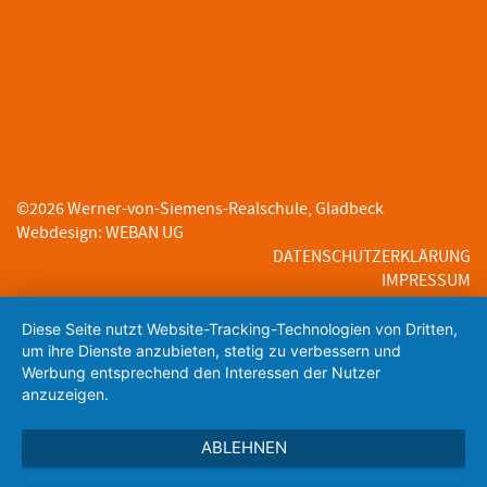
©
2026
Werner-von-Siemens-Realschule, Gladbeck
Webdesign
:
WEBAN UG
DATENSCHUTZERKLÄRUNG
IMPRESSUM
Diese Seite nutzt Website-Tracking-Technologien von Dritten,
um ihre Dienste anzubieten, stetig zu verbessern und
Werbung entsprechend den Interessen der Nutzer
anzuzeigen.
ABLEHNEN