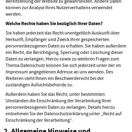
Bereitstellung der Website zu gewährleisten. Andere Daten
können zur Analyse Ihres Nutzerverhaltens verwendet
werden.
Welche Rechte haben Sie bezüglich Ihrer Daten?
Sie haben jederzeit das Recht unentgeltlich Auskunft über
Herkunft, Empfänger und Zweck Ihrer gespeicherten
personenbezogenen Daten zu erhalten. Sie haben außerdem
ein Recht, die Berichtigung, Sperrung oder Löschung dieser
Daten zu verlangen. Hierzu sowie zu weiteren Fragen zum
Thema Datenschutz können Sie sich jederzeit unter der im
Impressum angegebenen Adresse an uns wenden. Des
Weiteren steht Ihnen ein Beschwerderecht bei der
zuständigen Aufsichtsbehörde zu.
Außerdem haben Sie das Recht, unter bestimmten
Umständen die Einschränkung der Verarbeitung Ihrer
personenbezogenen Daten zu verlangen. Details hierzu
entnehmen Sie der Datenschutzerklärung unter „Recht auf
Einschränkung der Verarbeitung“.
2. Allgemeine Hinweise und