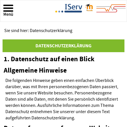
Sie sind hier: Datenschutzerklärung
DATENSCHUTZERKLÄRUNG
1. Datenschutz auf einen Blick
Allgemeine Hinweise
Die folgenden Hinweise geben einen einfachen Überblick
darüber, was mit Ihren personenbezogenen Daten passiert,
wenn Sie unsere Website besuchen. Personenbezogene
Daten sind alle Daten, mit denen Sie persönlich identifiziert
werden können. Ausführliche Informationen zum Thema
Datenschutz entnehmen Sie unserer unter diesem Text
aufgeführten Datenschutzerklärung.