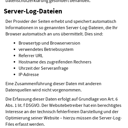
Datenschutzerklärung gesondert behandelt.
Server-Log-Dateien
Der Provider der Seiten erhebt und speichert automatisch
Informationen in so genannten Server-Log-Dateien, die Ihr
Browser automatisch an uns übermittelt. Dies sind:
Browsertyp und Browserversion
verwendetes Betriebssystem
Referrer URL
Hostname des zugreifenden Rechners
Uhrzeit der Serveranfrage
IP-Adresse
Eine Zusammenführung dieser Daten mit anderen
Datenquellen wird nicht vorgenommen.
Die Erfassung dieser Daten erfolgt auf Grundlage von Art. 6
Abs. 1 lit. f DSGVO. Der Websitebetreiber hat ein berechtigtes
Interesse an der technisch fehlerfreien Darstellung und der
Optimierung seiner Website – hierzu müssen die Server-Log-
Files erfasst werden.