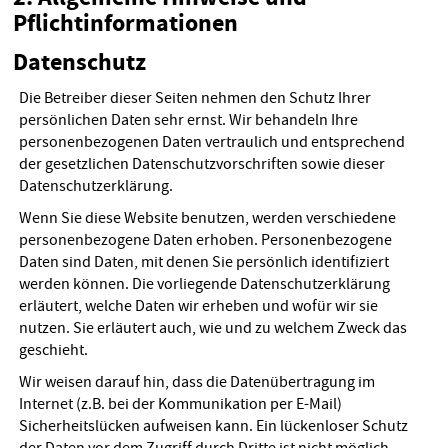
Pflichtinformationen
Datenschutz
Die Betreiber dieser Seiten nehmen den Schutz Ihrer
persönlichen Daten sehr ernst. Wir behandeln Ihre
personenbezogenen Daten vertraulich und entsprechend
der gesetzlichen Datenschutzvorschriften sowie dieser
Datenschutzerklärung.
Wenn Sie diese Website benutzen, werden verschiedene
personenbezogene Daten erhoben. Personenbezogene
Daten sind Daten, mit denen Sie persönlich identifiziert
werden können. Die vorliegende Datenschutzerklärung
erläutert, welche Daten wir erheben und wofür wir sie
nutzen. Sie erläutert auch, wie und zu welchem Zweck das
geschieht.
Wir weisen darauf hin, dass die Datenübertragung im
Internet (z.B. bei der Kommunikation per E-Mail)
Sicherheitslücken aufweisen kann. Ein lückenloser Schutz