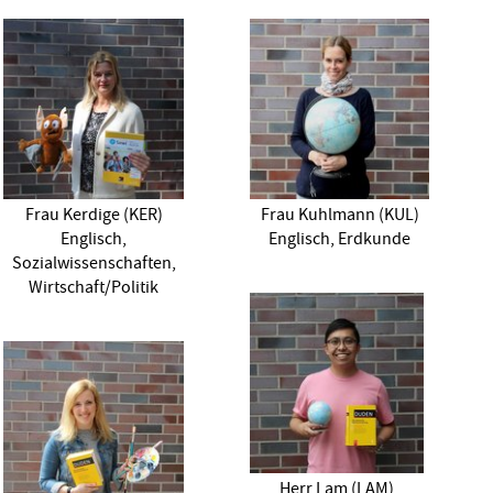
Frau Kerdige (KER)
Frau Kuhlmann (KUL)
Englisch,
Englisch, Erdkunde
Sozialwissenschaften,
Wirtschaft/Politik
Herr Lam (LAM)