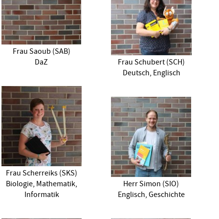
Frau Saoub (SAB)
DaZ
Frau Schubert (SCH)
Deutsch, Englisch
Frau Scherreiks (SKS)
Biologie, Mathematik,
Herr Simon (SIO)
Informatik
Englisch, Geschichte