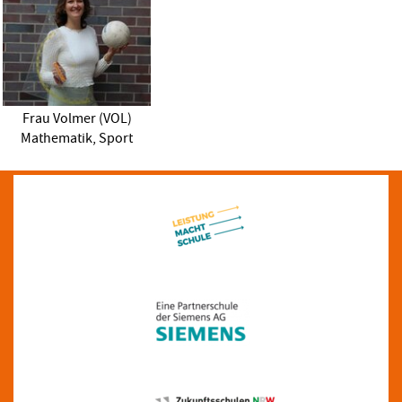
Frau Volmer (VOL)
Mathematik, Sport