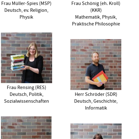
Frau Müller-Spies (MSP)
Frau Schönig (eh. Kroll)
Deutsch, ev. Religion,
(KKR)
Physik
Mathematik, Physik,
Praktische Philosophie
Frau Rensing (RES)
Deutsch, Politik,
Herr Schröder (SDR)
Sozialwissenschaften
Deutsch, Geschichte,
Informatik