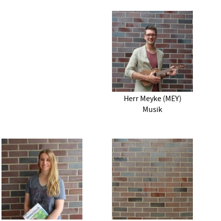
Herr Meyke (MEY)
Musik