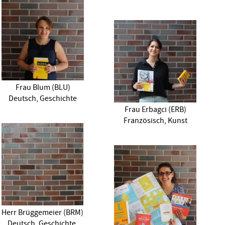
Frau Blum (BLU)
Deutsch, Geschichte
Frau Erbagci (ERB)
Französisch, Kunst
Herr Brüggemeier (BRM)
Deutsch, Geschichte,