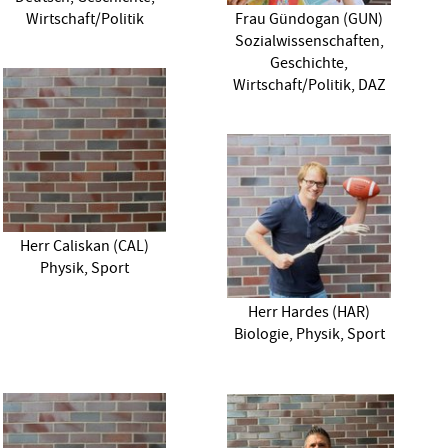
Wirtschaft/Politik
Frau Gündogan (GUN)
Sozialwissenschaften,
Geschichte,
Wirtschaft/Politik, DAZ
Herr Caliskan (CAL)
Physik, Sport
Herr Hardes (HAR)
Biologie, Physik, Sport