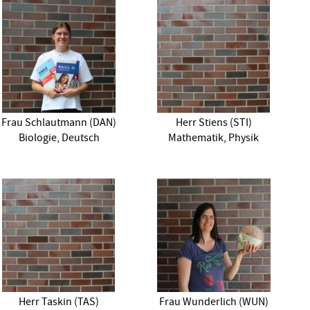
Frau Schlautmann (DAN)
Herr Stiens (STI)
Biologie, Deutsch
Mathematik, Physik
Herr Taskin (TAS)
Frau Wunderlich (WUN)