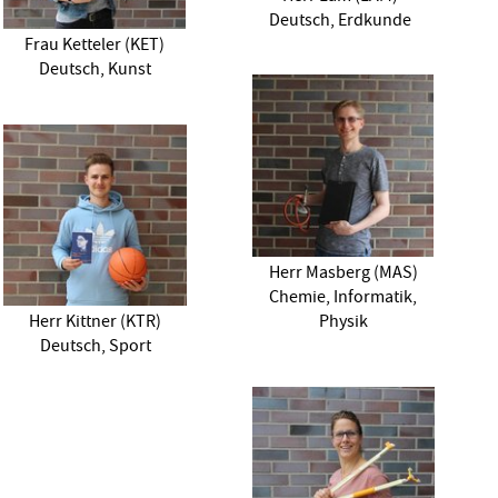
Deutsch, Erdkunde
Frau Ketteler (KET)
Deutsch, Kunst
Herr Masberg (MAS)
Chemie, Informatik,
Herr Kittner (KTR)
Physik
Deutsch, Sport