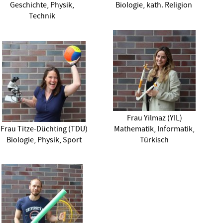
Geschichte, Physik,
Biologie, kath. Religion
Technik
Frau Yilmaz (YIL)
Frau Titze-Düchting (TDU)
Mathematik, Informatik,
Biologie, Physik, Sport
Türkisch