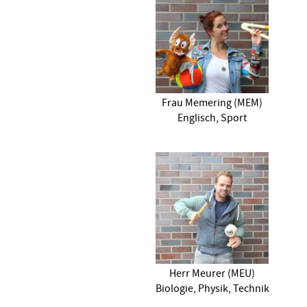
Frau Memering (MEM)
Englisch, Sport
Herr Meurer (MEU)
Biologie, Physik, Technik