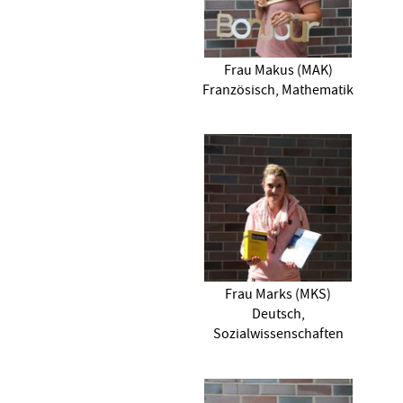
Frau Makus (MAK)
Französisch, Mathematik
Frau Marks (MKS)
Deutsch,
Sozialwissenschaften