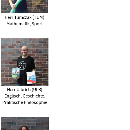
Herr Tumczak (TUM)
Mathematik, Sport
Herr Ulbrich (ULB)
Englisch, Geschichte,
Praktische Philosophie