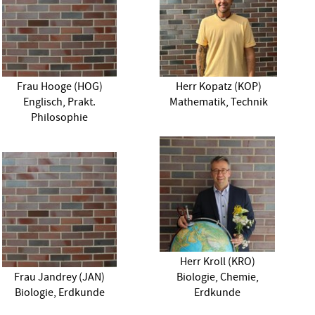
Frau Hooge (HOG)
Herr Kopatz (KOP)
Englisch, Prakt.
Mathematik, Technik
Philosophie
Herr Kroll (KRO)
Frau Jandrey (JAN)
Biologie, Chemie,
Biologie, Erdkunde
Erdkunde