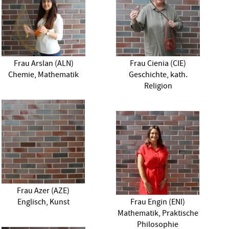
Frau Arslan (ALN)
Frau Cienia (CIE)
Chemie, Mathematik
Geschichte, kath.
Religion
Frau Azer (AZE)
Englisch, Kunst
Frau Engin (ENI)
Mathematik, Praktische
Philosophie