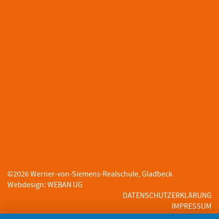
©
2026
Werner-von-Siemens-Realschule, Gladbeck
Webdesign
:
WEBAN UG
DATENSCHUTZERKLÄRUNG
IMPRESSUM