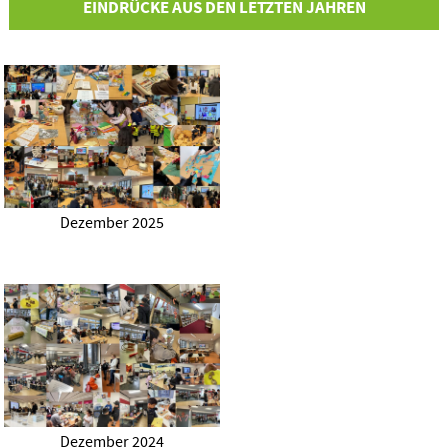
EINDRÜCKE AUS DEN LETZTEN JAHREN
Dezember 2025
Dezember 2024