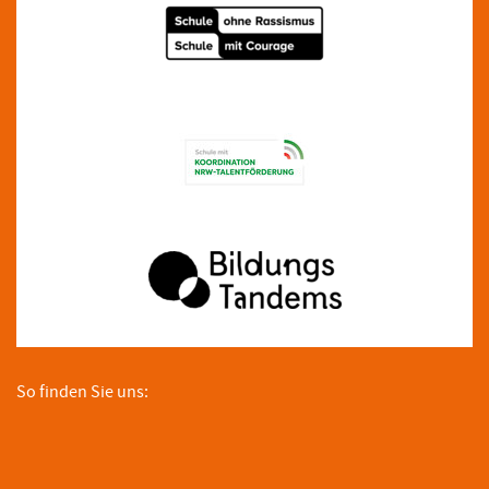
So finden Sie uns: