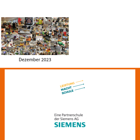
Dezember 2023