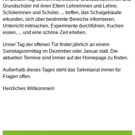
Grundschüler mit ihren Eltern Lehrerinnen und Lehrer,
Schülerinnen und Schüler, ... treffen, das Schulgebäude
erkunden, sich über bestimmte Bereiche informieren,
Unterricht mitmachen, Experimente durchführen, Kuchen
essen, ... und eine schöne Zeit erleben.
Unser Tag der offenen Tür findet jährlich an einem
Samstagvormittag im Dezember oder Januar statt. Die
aktuellen Termine sind immer auf der Homepage zu finden.
Außerhalb dieses Tages steht das Sekretariat immer für
Fragen offen.
Herzliches Willkommen!