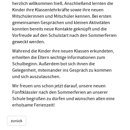
herzlich willkommen hieß. Anschließend lernten die
Kinder ihre Klassenlehrkräfte sowie ihre neuen
Mitschülerinnen und Mitschüler kennen. Bei ersten
gemeinsamen Gesprächen und kleinen Aktivitäten
konnten bereits neue Kontakte geknüpft und die
Vorfreude auf den Schulstart nach den Sommerferien
geweckt werden.
Während die Kinder ihre neuen Klassen erkundeten,
erhielten die Eltern wichtige Informationen zum
Schulbeginn. Außerdem bot sich ihnen die
Gelegenheit, miteinander ins Gespräch zu kommen
und sich auszutauschen.
Wir freuen uns schon jetzt darauf, unsere neuen
Fünftklässler nach den Sommerferien an unserer
Schule begrüßen zu dürfen und wünschen allen eine
erholsame Ferienzeit!
zurück