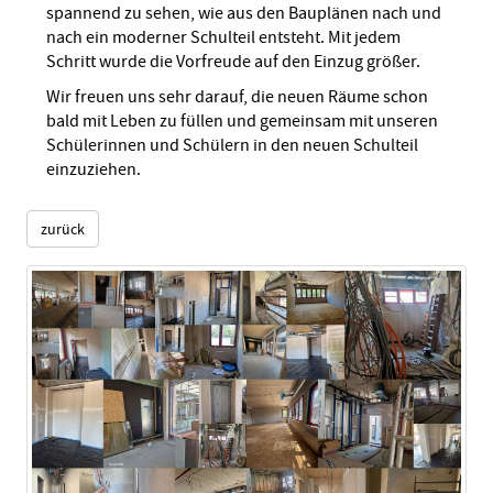
spannend zu sehen, wie aus den Bauplänen nach und
nach ein moderner Schulteil entsteht. Mit jedem
Schritt wurde die Vorfreude auf den Einzug größer.
Wir freuen uns sehr darauf, die neuen Räume schon
bald mit Leben zu füllen und gemeinsam mit unseren
Schülerinnen und Schülern in den neuen Schulteil
einzuziehen.
zurück