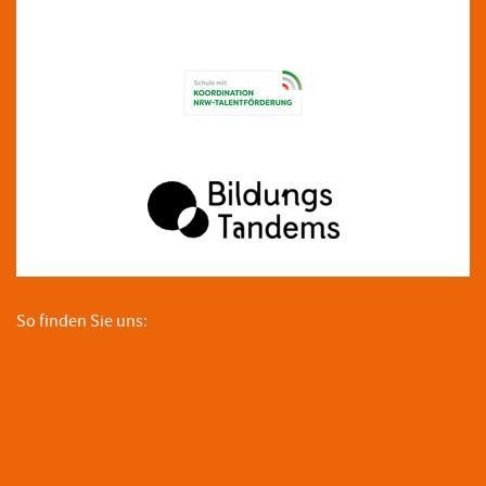
So finden Sie uns: