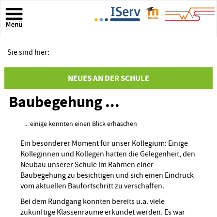
Sie sind hier:
NEUES AN DER SCHULE
Baubegehung ...
... einige konnten einen Blick erhaschen
Ein besonderer Moment für unser Kollegium: Einige
Kolleginnen und Kollegen hatten die Gelegenheit, den
Neubau unserer Schule im Rahmen einer
Baubegehung zu besichtigen und sich einen Eindruck
vom aktuellen Baufortschritt zu verschaffen.
Bei dem Rundgang konnten bereits u.a. viele
zukünftige Klassenräume erkundet werden. Es war