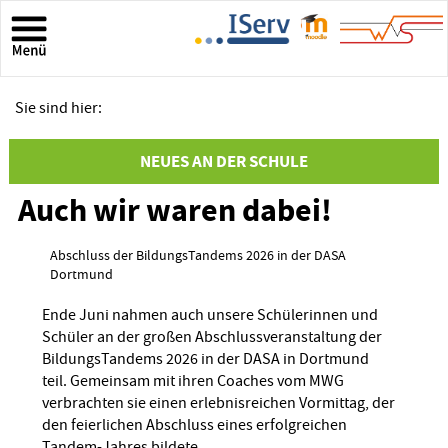
Sie sind hier:
NEUES AN DER SCHULE
Auch wir waren dabei!
Abschluss der BildungsTandems 2026 in der DASA
Dortmund
Ende Juni nahmen auch unsere Schülerinnen und
Schüler an der großen
Abschlussveranstaltung der
BildungsTandems 2026
in der DASA in Dortmund
teil. Gemeinsam mit ihren Coaches vom MWG
verbrachten sie einen erlebnisreichen Vormittag, der
den feierlichen Abschluss eines erfolgreichen
Tandem-Jahres bildete.