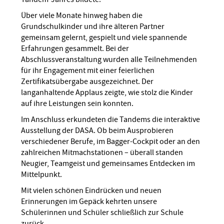
Über viele Monate hinweg haben die
Grundschulkinder und ihre älteren Partner
gemeinsam gelernt, gespielt und viele spannende
Erfahrungen gesammelt. Bei der
Abschlussveranstaltung wurden alle Teilnehmenden
für ihr Engagement mit einer feierlichen
Zertifikatsübergabe ausgezeichnet. Der
langanhaltende Applaus zeigte, wie stolz die Kinder
auf ihre Leistungen sein konnten.
Im Anschluss erkundeten die Tandems die interaktive
Ausstellung der DASA. Ob beim Ausprobieren
verschiedener Berufe, im Bagger-Cockpit oder an den
zahlreichen Mitmachstationen – überall standen
Neugier, Teamgeist und gemeinsames Entdecken im
Mittelpunkt.
Mit vielen schönen Eindrücken und neuen
Erinnerungen im Gepäck kehrten unsere
Schülerinnen und Schüler schließlich zur Schule
zurück.