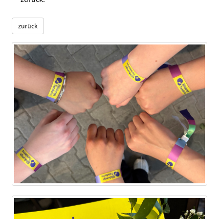
zurück