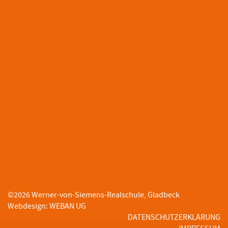
©
2026
Werner-von-Siemens-Realschule, Gladbeck
Webdesign
:
WEBAN UG
DATENSCHUTZERKLÄRUNG