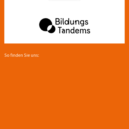
So finden Sie uns: