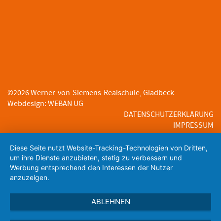
©
2026
Werner-von-Siemens-Realschule, Gladbeck
Webdesign
:
WEBAN UG
DATENSCHUTZERKLÄRUNG
IMPRESSUM
Diese Seite nutzt Website-Tracking-Technologien von Dritten,
um ihre Dienste anzubieten, stetig zu verbessern und
Werbung entsprechend den Interessen der Nutzer
anzuzeigen.
ABLEHNEN