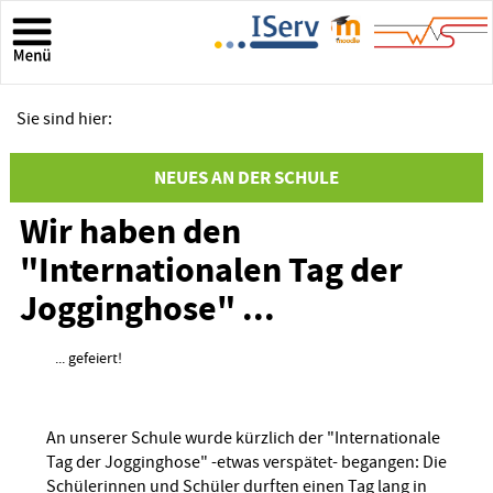
Sie sind hier:
NEUES AN DER SCHULE
Wir haben den
"Internationalen Tag der
Jogginghose" ...
... gefeiert!
An unserer Schule wurde kürzlich der "Internationale
Tag der Jogginghose" -etwas verspätet- begangen: Die
Schülerinnen und Schüler durften einen Tag lang in