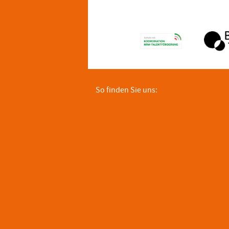
So finden Sie uns: