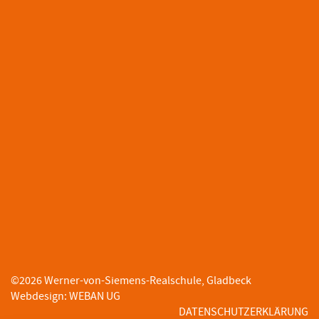
©
2026
Werner-von-Siemens-Realschule, Gladbeck
Webdesign
:
WEBAN UG
DATENSCHUTZERKLÄRUNG