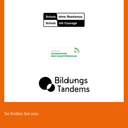
So finden Sie uns: