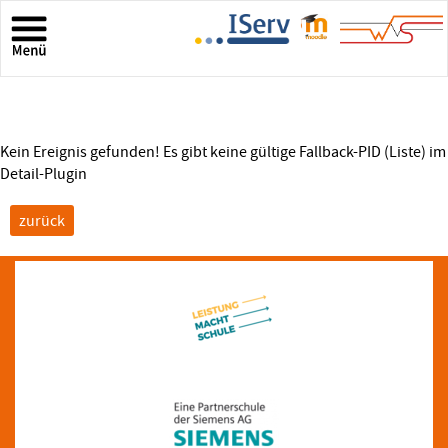
Kein Ereignis gefunden! Es gibt keine gültige Fallback-PID (Liste) im
Detail-Plugin
zurück