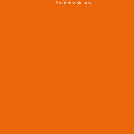
So finden Sie uns: