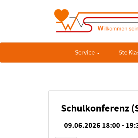
Service
5te Kla
Schulkonferenz (
09.06.2026 18:00 - 19: