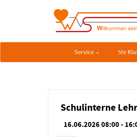
Service
5te Kla
Schulinterne Lehr
16.06.2026 08:00 - 16: