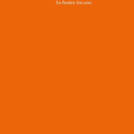
So finden Sie uns: